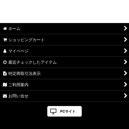
ホーム
ショッピングカート
マイページ
最近チェックしたアイテム
特定商取引法表示
ご利用案内
お問い合せ
PCサイト