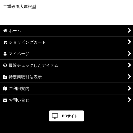
二重破風大屋根型
ホーム
ショッピングカート
マイページ
最近チェックしたアイテム
特定商取引法表示
ご利用案内
お問い合せ
PCサイト