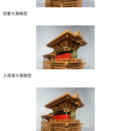
切妻大屋根型
入母屋大屋根型